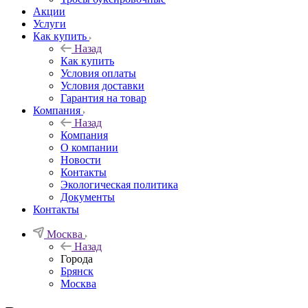
Акции
Услуги
Как купить
Назад
Как купить
Условия оплаты
Условия доставки
Гарантия на товар
Компания
Назад
Компания
О компании
Новости
Контакты
Экологическая политика
Документы
Контакты
Москва
Назад
Города
Брянск
Москва