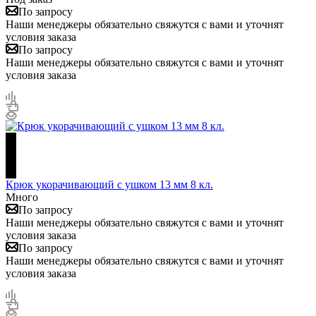
По запросу
Наши менеджеры обязательно свяжутся с вами и уточнят
условия заказа
По запросу
Наши менеджеры обязательно свяжутся с вами и уточнят
условия заказа
Крюк укорачивающий с ушком 13 мм 8 кл.
Много
По запросу
Наши менеджеры обязательно свяжутся с вами и уточнят
условия заказа
По запросу
Наши менеджеры обязательно свяжутся с вами и уточнят
условия заказа