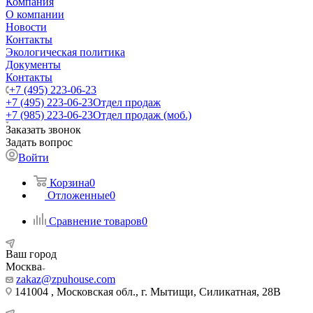
Компания
О компании
Новости
Контакты
Экологическая политика
Документы
Контакты
+7 (495) 223-06-23
+7 (495) 223-06-23
Отдел продаж
+7 (985) 223-06-23
Отдел продаж (моб.)
Заказать звонок
Задать вопрос
Войти
Корзина
0
Отложенные
0
Сравнение товаров
0
Ваш город
Москва
zakaz@zpuhouse.com
141004 , Московская обл., г. Мытищи, Силикатная, 28В