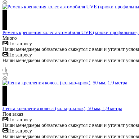
Ремень крепления колес автомобиля UVE (крюки профильные, 
Много
По запросу
Наши менеджеры обязательно свяжутся с вами и уточнят услови
По запросу
Наши менеджеры обязательно свяжутся с вами и уточнят услови
Лента крепления колеса (кольцо-крюк), 50 мм, 1,9 метра
Под заказ
По запросу
Наши менеджеры обязательно свяжутся с вами и уточнят услови
По запросу
Наши менеджеры обязательно свяжутся с вами и уточнят услови