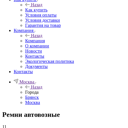
Назад
Как купить
Условия оплаты
Условия доставки
Гарантия на товар
Компания
Назад
Компания
О компании
Новости
Контакты
Экологическая политика
Документы
Контакты
Москва
Назад
Города
Брянск
Москва
Ремни автовозные
11