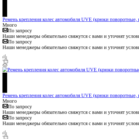
Ремень крепления колес автомобиля UVE (крюки поворотные, 
Много
По запросу
Наши менеджеры обязательно свяжутся с вами и уточнят услови
По запросу
Наши менеджеры обязательно свяжутся с вами и уточнят услови
Ремень крепления колес автомобиля UVE (крюки поворотные, 
Много
По запросу
Наши менеджеры обязательно свяжутся с вами и уточнят услови
По запросу
Наши менеджеры обязательно свяжутся с вами и уточнят услови