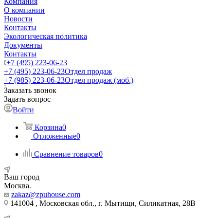
Компания
О компании
Новости
Контакты
Экологическая политика
Документы
Контакты
+7 (495) 223-06-23
+7 (495) 223-06-23
Отдел продаж
+7 (985) 223-06-23
Отдел продаж (моб.)
Заказать звонок
Задать вопрос
Войти
Корзина
0
Отложенные
0
Сравнение товаров
0
Ваш город
Москва
zakaz@zpuhouse.com
141004 , Московская обл., г. Мытищи, Силикатная, 28В