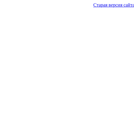
Старая версия сайт