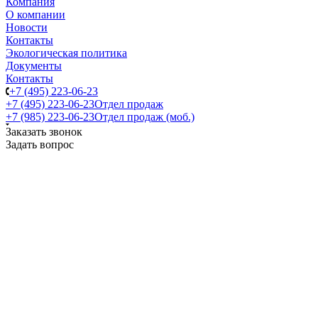
Компания
О компании
Новости
Контакты
Экологическая политика
Документы
Контакты
+7 (495) 223-06-23
+7 (495) 223-06-23
Отдел продаж
+7 (985) 223-06-23
Отдел продаж (моб.)
Заказать звонок
Задать вопрос