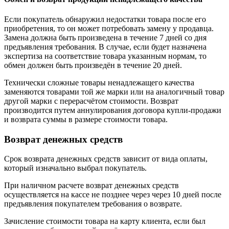
Если покупатель обнаружил недостатки товара после его
приобретения, то он может потребовать замену у продавца.
Замена должна быть произведена в течение 7 дней со дня
предъявления требования. В случае, если будет назначена
экспертиза на соответствие товара указанным нормам, то
обмен должен быть произведён в течение 20 дней.
Технически сложные товары ненадлежащего качества
заменяются товарами той же марки или на аналогичный товар
другой марки с перерасчётом стоимости. Возврат
производится путем аннулирования договора купли-продажи
и возврата суммы в размере стоимости товара.
Возврат денежных средств
Срок возврата денежных средств зависит от вида оплаты,
который изначально выбрал покупатель.
При наличном расчете возврат денежных средств
осуществляется на кассе не позднее через через 10 дней после
предъявления покупателем требования о возврате.
Зачисление стоимости товара на карту клиента, если был