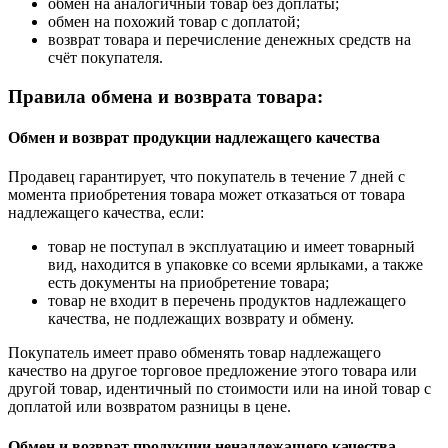
обмен на аналогичный товар без доплаты;
обмен на похожий товар с доплатой;
возврат товара и перечисление денежных средств на
счёт покупателя.
Правила обмена и возврата товара:
Обмен и возврат продукции надлежащего качества
Продавец гарантирует, что покупатель в течение 7 дней с
момента приобретения товара может отказаться от товара
надлежащего качества, если:
товар не поступал в эксплуатацию и имеет товарный
вид, находится в упаковке со всеми ярлыками, а также
есть документы на приобретение товара;
товар не входит в перечень продуктов надлежащего
качества, не подлежащих возврату и обмену.
Покупатель имеет право обменять товар надлежащего
качество на другое торговое предложение этого товара или
другой товар, идентичный по стоимости или на иной товар с
доплатой или возвратом разницы в цене.
Обмен и возврат продукции ненадлежащего качества