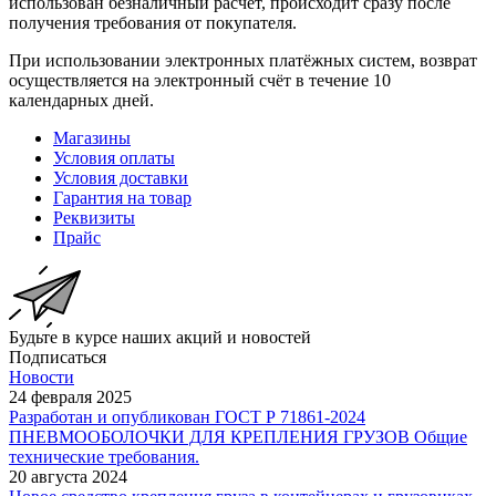
использован безналичный расчёт, происходит сразу после
получения требования от покупателя.
При использовании электронных платёжных систем, возврат
осуществляется на электронный счёт в течение 10
календарных дней.
Магазины
Условия оплаты
Условия доставки
Гарантия на товар
Реквизиты
Прайс
Будьте в курсе наших акций и новостей
Подписаться
Новости
24 февраля 2025
Разработан и опубликован ГОСТ Р 71861-2024
ПНЕВМООБОЛОЧКИ ДЛЯ КРЕПЛЕНИЯ ГРУЗОВ Общие
технические требования.
20 августа 2024