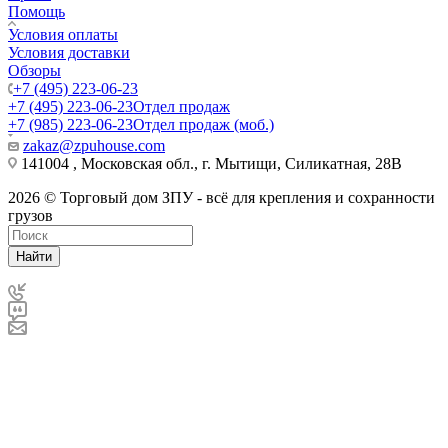
Помощь
Условия оплаты
Условия доставки
Обзоры
+7 (495) 223-06-23
+7 (495) 223-06-23
Отдел продаж
+7 (985) 223-06-23
Отдел продаж (моб.)
zakaz@zpuhouse.com
141004 , Московская обл., г. Мытищи, Силикатная, 28В
2026 © Торговый дом ЗПУ - всё для крепления и сохранности
грузов
Найти