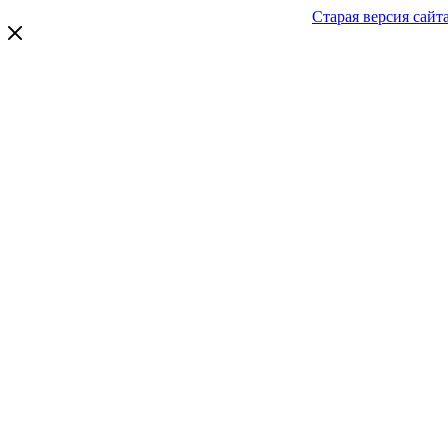
Старая версия сайт