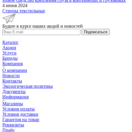
Новое средство крепления груза в контейнерах и грузовиках
4 июня 2024
Стропы текстильные
Будьте в курсе наших акций и новостей
Подписаться
Каталог
Акции
Услуги
Бренды
Компания
О компании
Новости
Контакты
Экологическая политика
Документы
Информация
Магазины
Условия оплаты
Условия доставки
Гарантия на товар
Реквизиты
Прайс