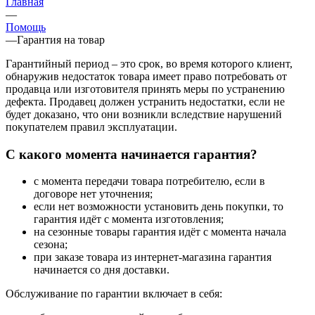
Главная
—
Помощь
—
Гарантия на товар
Гарантийный период – это срок, во время которого клиент,
обнаружив недостаток товара имеет право потребовать от
продавца или изготовителя принять меры по устранению
дефекта. Продавец должен устранить недостатки, если не
будет доказано, что они возникли вследствие нарушений
покупателем правил эксплуатации.
С какого момента начинается гарантия?
с момента передачи товара потребителю, если в
договоре нет уточнения;
если нет возможности установить день покупки, то
гарантия идёт с момента изготовления;
на сезонные товары гарантия идёт с момента начала
сезона;
при заказе товара из интернет-магазина гарантия
начинается со дня доставки.
Обслуживание по гарантии включает в себя: