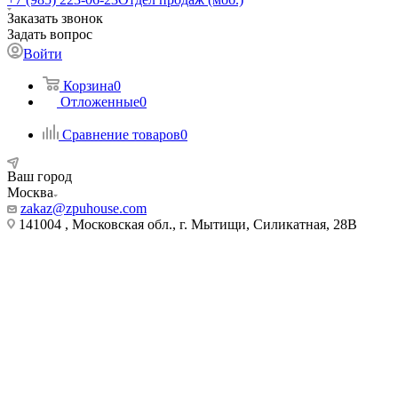
Заказать звонок
Задать вопрос
Войти
Корзина
0
Отложенные
0
Сравнение товаров
0
Ваш город
Москва
zakaz@zpuhouse.com
141004 , Московская обл., г. Мытищи, Силикатная, 28В