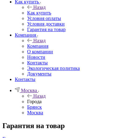
Как купить
Назад
Как купить
Условия оплаты
Условия доставки
Гарантия на товар
Компания
Назад
Компания
О компании
Новости
Контакты
Экологическая политика
Документы
Контакты
Москва
Назад
Города
Брянск
Москва
Гарантия на товар