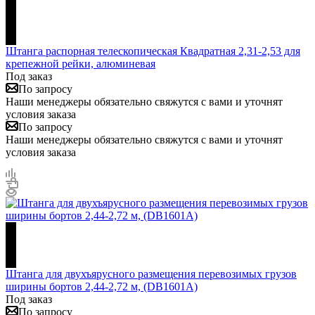
Штанга распорная телескопическая Квадратная 2,31-2,53 для
крепежной рейки, алюминевая
Под заказ
По запросу
Наши менеджеры обязательно свяжутся с вами и уточнят
условия заказа
По запросу
Наши менеджеры обязательно свяжутся с вами и уточнят
условия заказа
Штанга для двухъярусного размещения перевозимых грузов
ширины бортов 2,44-2,72 м, (DB1601A)
Под заказ
По запросу