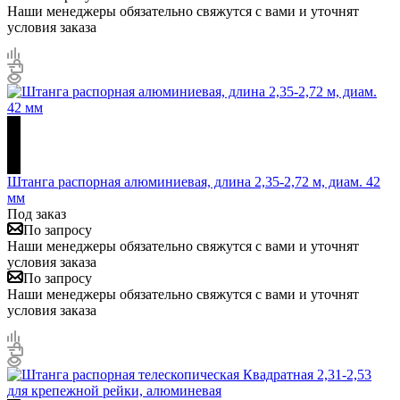
Наши менеджеры обязательно свяжутся с вами и уточнят
условия заказа
Штанга распорная алюминиевая, длина 2,35-2,72 м, диам. 42
мм
Под заказ
По запросу
Наши менеджеры обязательно свяжутся с вами и уточнят
условия заказа
По запросу
Наши менеджеры обязательно свяжутся с вами и уточнят
условия заказа