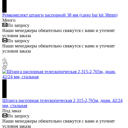
Ремкомплект штанги распорной 38 мм (cargo bar kit 38mm)
Много
По запросу
Наши менеджеры обязательно свяжутся с вами и уточнят
условия заказа
По запросу
Наши менеджеры обязательно свяжутся с вами и уточнят
условия заказа
Штанга распорная телескопическая 2,315-2,765м, диам. 42/24
мм, стальная
Под заказ
По запросу
Наши менеджеры обязательно свяжутся с вами и уточнят
условия заказа