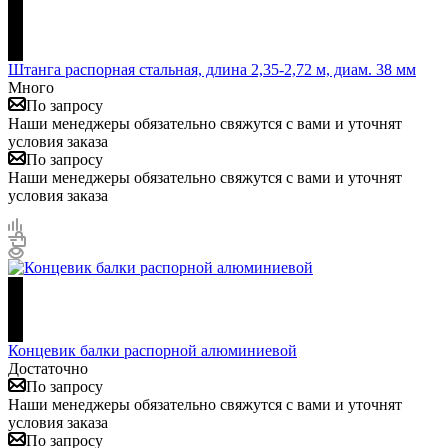
Штанга распорная стальная, длина 2,35-2,72 м, диам. 38 мм
Много
По запросу
Наши менеджеры обязательно свяжутся с вами и уточнят
условия заказа
По запросу
Наши менеджеры обязательно свяжутся с вами и уточнят
условия заказа
Концевик балки распорной алюминиевой
Достаточно
По запросу
Наши менеджеры обязательно свяжутся с вами и уточнят
условия заказа
По запросу