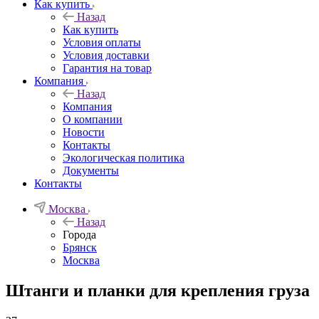
Как купить
Назад
Как купить
Условия оплаты
Условия доставки
Гарантия на товар
Компания
Назад
Компания
О компании
Новости
Контакты
Экологическая политика
Документы
Контакты
Москва
Назад
Города
Брянск
Москва
Штанги и планки для крепления груза