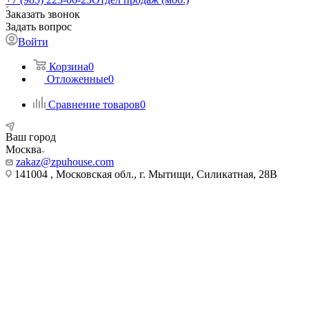
Заказать звонок
Задать вопрос
Войти
Корзина
0
Отложенные
0
Сравнение товаров
0
Ваш город
Москва
zakaz@zpuhouse.com
141004 , Московская обл., г. Мытищи, Силикатная, 28В