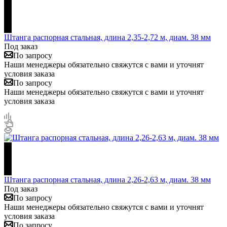
Штанга распорная стальная, длина 2,35-2,72 м, диам. 38 мм
Под заказ
По запросу
Наши менеджеры обязательно свяжутся с вами и уточнят
условия заказа
По запросу
Наши менеджеры обязательно свяжутся с вами и уточнят
условия заказа
Штанга распорная стальная, длина 2,26-2,63 м, диам. 38 мм
Под заказ
По запросу
Наши менеджеры обязательно свяжутся с вами и уточнят
условия заказа
По запросу