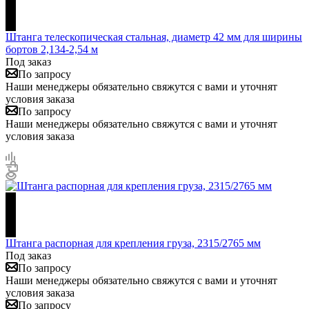
Штанга телескопическая стальная, диаметр 42 мм для ширины
бортов 2,134-2,54 м
Под заказ
По запросу
Наши менеджеры обязательно свяжутся с вами и уточнят
условия заказа
По запросу
Наши менеджеры обязательно свяжутся с вами и уточнят
условия заказа
Штанга распорная для крепления груза, 2315/2765 мм
Под заказ
По запросу
Наши менеджеры обязательно свяжутся с вами и уточнят
условия заказа
По запросу