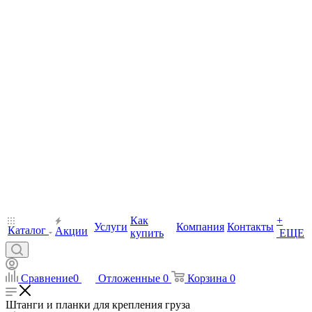
Как
+
Услуги
Компания
Контакты
Каталог
Акции
купить
ЕЩЕ
Сравнение
0
Отложенные
0
Корзина
0
Штанги и планки для крепления груза