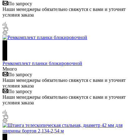
По запросу
Наши менеджеры обязательно свяжутся с вами и уточнят
условия заказа
Ремкомплект планки блокировочной
Много
По запросу
Наши менеджеры обязательно свяжутся с вами и уточнят
условия заказа
По запросу
Наши менеджеры обязательно свяжутся с вами и уточнят
условия заказа