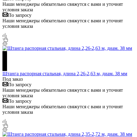
Наши менеджеры обязательно свяжутся с вами и уточнят
условия заказа
По запросу
Наши менеджеры обязательно свяжутся с вами и уточнят
условия заказа
Штанга распорная стальная, длина 2,26-2,63 м, диам. 38 мм
Под заказ
По запросу
Наши менеджеры обязательно свяжутся с вами и уточнят
условия заказа
По запросу
Наши менеджеры обязательно свяжутся с вами и уточнят
условия заказа