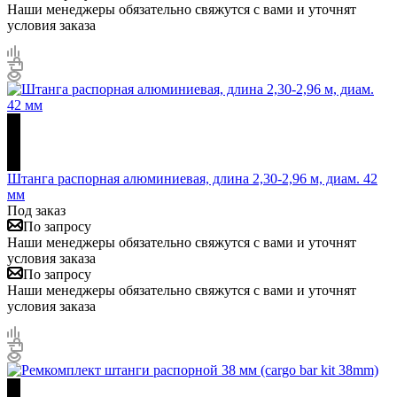
Наши менеджеры обязательно свяжутся с вами и уточнят
условия заказа
Штанга распорная алюминиевая, длина 2,30-2,96 м, диам. 42
мм
Под заказ
По запросу
Наши менеджеры обязательно свяжутся с вами и уточнят
условия заказа
По запросу
Наши менеджеры обязательно свяжутся с вами и уточнят
условия заказа