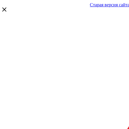
Старая версия сайт