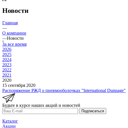
Новости
Главная
—
О компании
—
Новости
За все время
2026
2025
2024
2023
2022
2021
2020
15 сентября 2020
Распоряжение РЖД о пневмооболочках "International Dunnage"
Будьте в курсе наших акций и новостей
Подписаться
Каталог
Акции