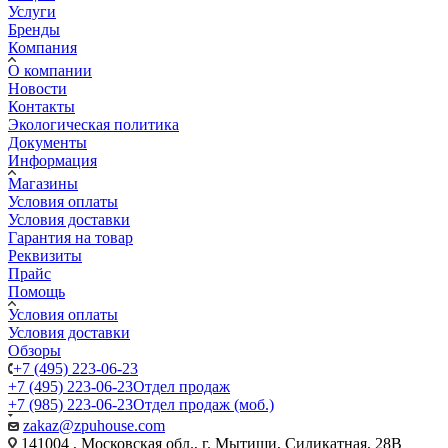
Услуги
Бренды
Компания
О компании
Новости
Контакты
Экологическая политика
Документы
Информация
Магазины
Условия оплаты
Условия доставки
Гарантия на товар
Реквизиты
Прайс
Помощь
Условия оплаты
Условия доставки
Обзоры
+7 (495) 223-06-23
+7 (495) 223-06-23
Отдел продаж
+7 (985) 223-06-23
Отдел продаж (моб.)
zakaz@zpuhouse.com
141004 , Московская обл., г. Мытищи, Силикатная, 28В