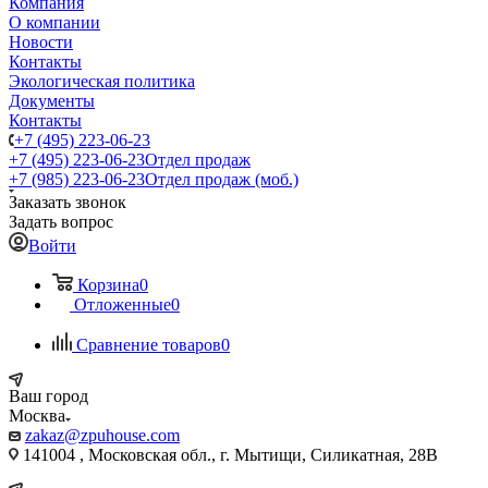
Компания
О компании
Новости
Контакты
Экологическая политика
Документы
Контакты
+7 (495) 223-06-23
+7 (495) 223-06-23
Отдел продаж
+7 (985) 223-06-23
Отдел продаж (моб.)
Заказать звонок
Задать вопрос
Войти
Корзина
0
Отложенные
0
Сравнение товаров
0
Ваш город
Москва
zakaz@zpuhouse.com
141004 , Московская обл., г. Мытищи, Силикатная, 28В