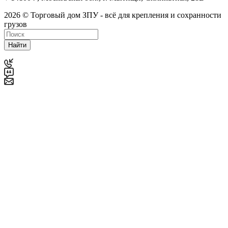
2026 © Торговый дом ЗПУ - всё для крепления и сохранности
грузов
Найти