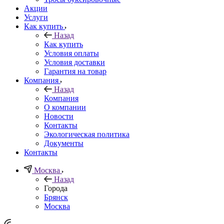
Акции
Услуги
Как купить
Назад
Как купить
Условия оплаты
Условия доставки
Гарантия на товар
Компания
Назад
Компания
О компании
Новости
Контакты
Экологическая политика
Документы
Контакты
Москва
Назад
Города
Брянск
Москва