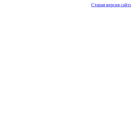
Старая версия сайт