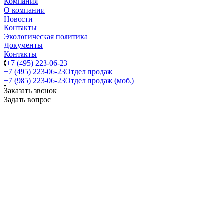
Компания
О компании
Новости
Контакты
Экологическая политика
Документы
Контакты
+7 (495) 223-06-23
+7 (495) 223-06-23
Отдел продаж
+7 (985) 223-06-23
Отдел продаж (моб.)
Заказать звонок
Задать вопрос