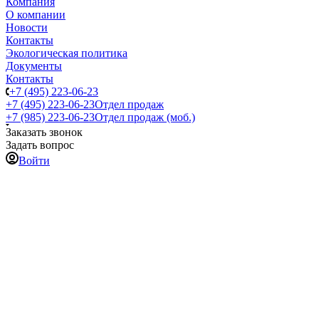
Компания
О компании
Новости
Контакты
Экологическая политика
Документы
Контакты
+7 (495) 223-06-23
+7 (495) 223-06-23
Отдел продаж
+7 (985) 223-06-23
Отдел продаж (моб.)
Заказать звонок
Задать вопрос
Войти