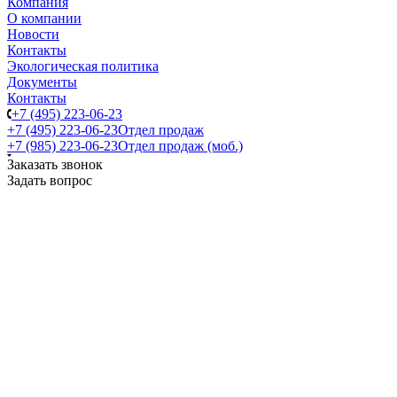
Компания
О компании
Новости
Контакты
Экологическая политика
Документы
Контакты
+7 (495) 223-06-23
+7 (495) 223-06-23
Отдел продаж
+7 (985) 223-06-23
Отдел продаж (моб.)
Заказать звонок
Задать вопрос