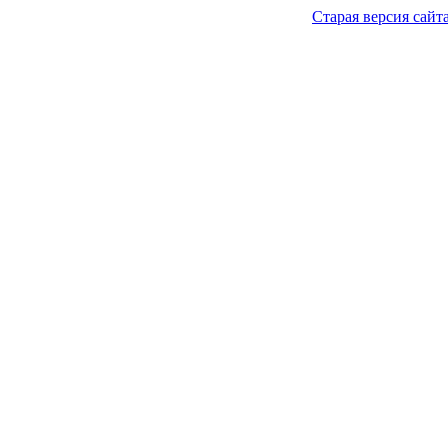
Старая версия сайт