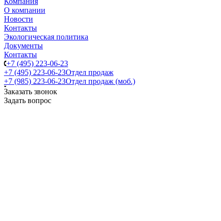
Компания
О компании
Новости
Контакты
Экологическая политика
Документы
Контакты
+7 (495) 223-06-23
+7 (495) 223-06-23
Отдел продаж
+7 (985) 223-06-23
Отдел продаж (моб.)
Заказать звонок
Задать вопрос