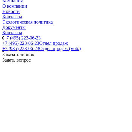
Компания
О компании
Новости
Контакты
Экологическая политика
Документы
Контакты
+7 (495) 223-06-23
+7 (495) 223-06-23
Отдел продаж
+7 (985) 223-06-23
Отдел продаж (моб.)
Заказать звонок
Задать вопрос