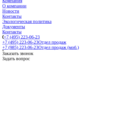
Компания
О компании
Новости
Контакты
Экологическая политика
Документы
Контакты
+7 (495) 223-06-23
+7 (495) 223-06-23
Отдел продаж
+7 (985) 223-06-23
Отдел продаж (моб.)
Заказать звонок
Задать вопрос